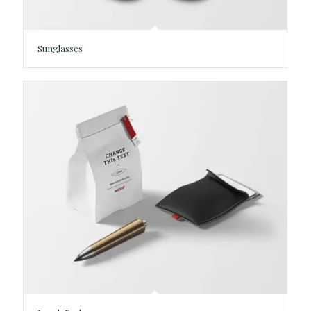
Sunglasses