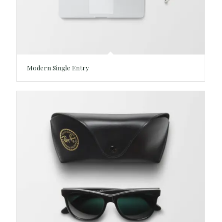
Modern Single Entry