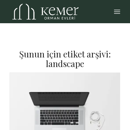
Şunun için etiket arşivi:
landscape